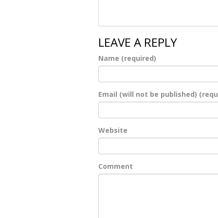
LEAVE A REPLY
Name (required)
Email (will not be published) (requ
Website
Comment