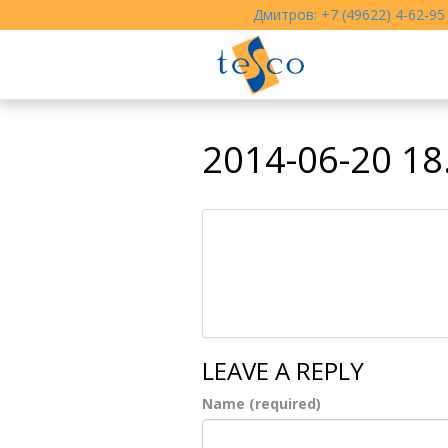
Дмитров: +7 (49622) 4-62-95
2014-06-20 18
LEAVE A REPLY
Name (required)